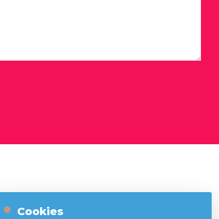
Cookies