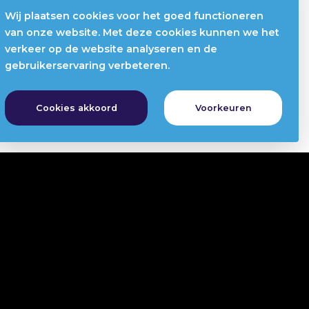
Wij plaatsen cookies voor het goed functioneren
van onze website. Met deze cookies kunnen we het
verkeer op de website analyseren en de
gebruikerservaring verbeteren.
Cookies akkoord
Voorkeuren