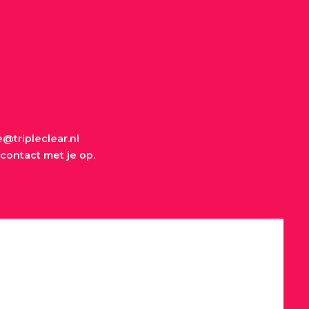
@tripleclear.nl
contact met je op.